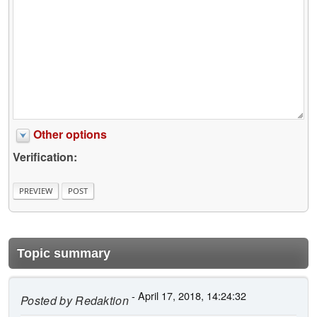
Other options
Verification:
Topic summary
- April 17, 2018, 14:24:32
Posted by
Redaktion