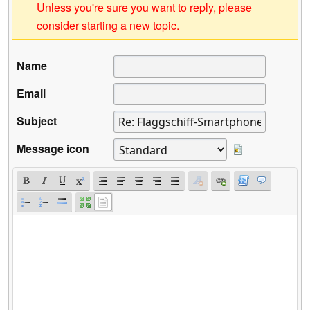
Unless you're sure you want to reply, please
consider starting a new topic.
Name
Email
Subject
Message icon