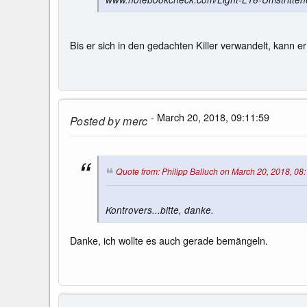
Bis er sich in den gedachten Killer verwandelt, kann er
- March 20, 2018, 09:11:59
Posted by
merc
Quote from: Philipp Balluch on March 20, 2018, 08
Kontrovers...bitte, danke.
Danke, ich wollte es auch gerade bemängeln.