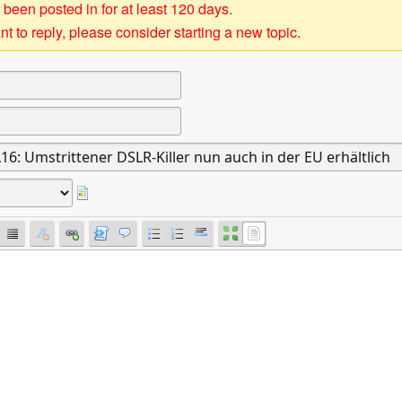
 been posted in for at least 120 days.
t to reply, please consider starting a new topic.