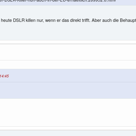
 heute DSLR killen nur, wenn er das direkt trifft. Aber auch die Behaup
:14:45