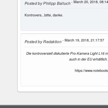
- March 20, 2018, 08:1
Posted by
Philipp Balluch
Kontrovers...bitte, danke.
- March 19, 2018, 21:17:57
Posted by
Redaktion
Die kontroversiell diskutierte Pro-Kamera Light L16 
auch in der EU erhältlic
https://www.notebook