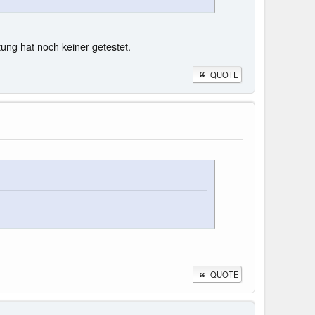
tung hat noch keiner getestet.
QUOTE
QUOTE