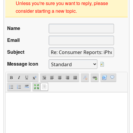
Unless you're sure you want to reply, please
consider starting a new topic.
Name
Email
Subject
Message icon