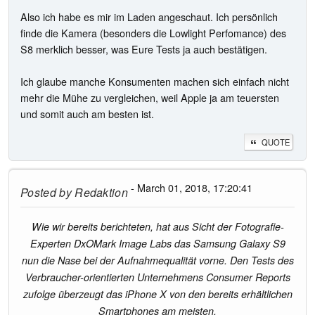
Also ich habe es mir im Laden angeschaut. Ich persönlich
finde die Kamera (besonders die Lowlight Perfomance) des
S8 merklich besser, was Eure Tests ja auch bestätigen.
Ich glaube manche Konsumenten machen sich einfach nicht
mehr die Mühe zu vergleichen, weil Apple ja am teuersten
und somit auch am besten ist.
QUOTE
- March 01, 2018, 17:20:41
Posted by
Redaktion
Wie wir bereits berichteten, hat aus Sicht der Fotografie-
Experten DxOMark Image Labs das Samsung Galaxy S9
nun die Nase bei der Aufnahmequalität vorne. Den Tests des
Verbraucher-orientierten Unternehmens Consumer Reports
zufolge überzeugt das iPhone X von den bereits erhältlichen
Smartphones am meisten.