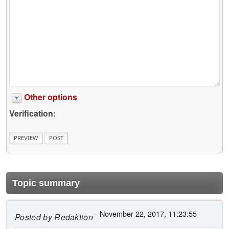
Other options
Verification:
Topic summary
- November 22, 2017, 11:23:55
Posted by
Redaktion