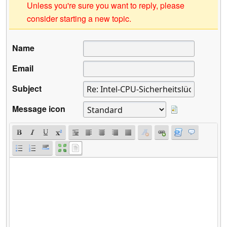
Unless you're sure you want to reply, please
consider starting a new topic.
Name
Email
Subject
Message icon