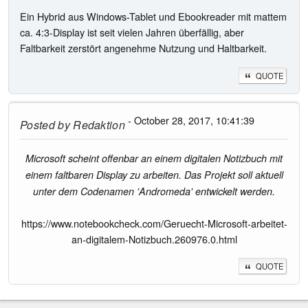
Ein Hybrid aus Windows-Tablet und Ebookreader mit mattem
ca. 4:3-Display ist seit vielen Jahren überfällig, aber
Faltbarkeit zerstört angenehme Nutzung und Haltbarkeit.
QUOTE
- October 28, 2017, 10:41:39
Posted by
Redaktion
Microsoft scheint offenbar an einem digitalen Notizbuch mit
einem faltbaren Display zu arbeiten. Das Projekt soll aktuell
unter dem Codenamen 'Andromeda' entwickelt werden.
https://www.notebookcheck.com/Geruecht-Microsoft-arbeitet-
an-digitalem-Notizbuch.260976.0.html
QUOTE