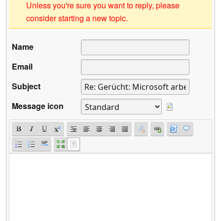
Unless you're sure you want to reply, please
consider starting a new topic.
Name
Email
Subject
Message icon