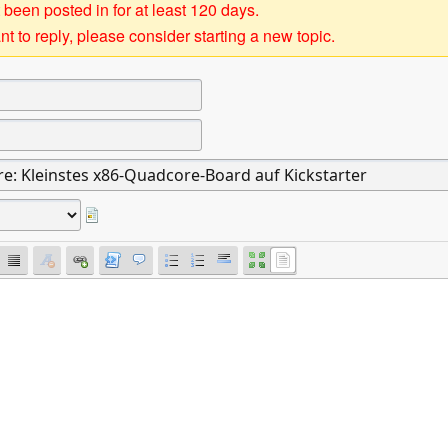
 been posted in for at least 120 days.
t to reply, please consider starting a new topic.