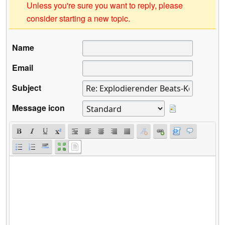
Unless you're sure you want to reply, please
consider starting a new topic.
Name
Email
Subject
Message icon