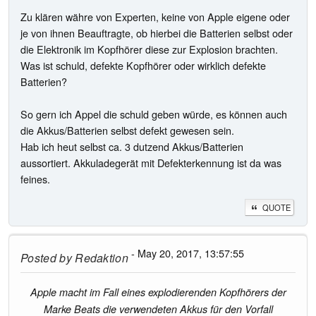
Zu klären währe von Experten, keine von Apple eigene oder
je von ihnen Beauftragte, ob hierbei die Batterien selbst oder
die Elektronik im Kopfhörer diese zur Explosion brachten.
Was ist schuld, defekte Kopfhörer oder wirklich defekte
Batterien?
So gern ich Appel die schuld geben würde, es können auch
die Akkus/Batterien selbst defekt gewesen sein.
Hab ich heut selbst ca. 3 dutzend Akkus/Batterien
aussortiert. Akkuladegerät mit Defekterkennung ist da was
feines.
QUOTE
- May 20, 2017, 13:57:55
Posted by
Redaktion
Apple macht im Fall eines explodierenden Kopfhörers der
Marke Beats die verwendeten Akkus für den Vorfall