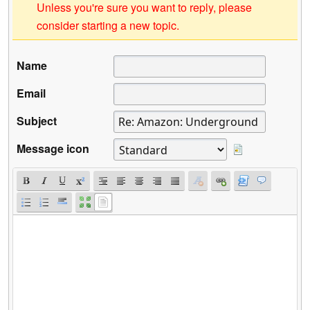
Unless you're sure you want to reply, please
consider starting a new topic.
Name
Email
Subject
Message icon