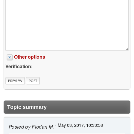
Other options
Verification:
Topic summary
- May 03, 2017, 10:33:58
Posted by
Florian M.