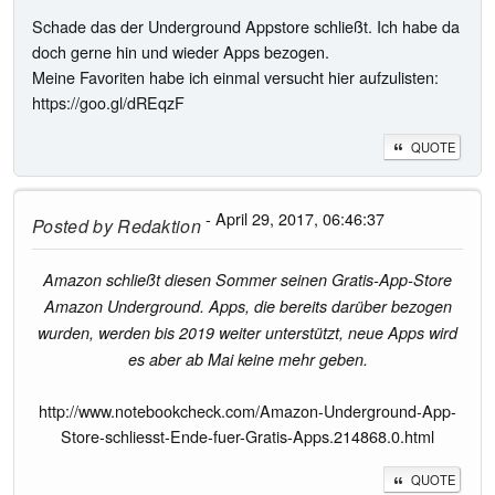
Schade das der Underground Appstore schließt. Ich habe da
doch gerne hin und wieder Apps bezogen.
Meine Favoriten habe ich einmal versucht hier aufzulisten:
https://goo.gl/dREqzF
QUOTE
- April 29, 2017, 06:46:37
Posted by
Redaktion
Amazon schließt diesen Sommer seinen Gratis-App-Store
Amazon Underground. Apps, die bereits darüber bezogen
wurden, werden bis 2019 weiter unterstützt, neue Apps wird
es aber ab Mai keine mehr geben.
http://www.notebookcheck.com/Amazon-Underground-App-
Store-schliesst-Ende-fuer-Gratis-Apps.214868.0.html
QUOTE