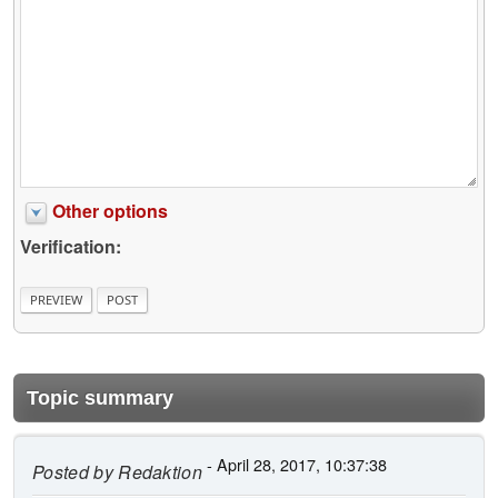
Other options
Verification:
Topic summary
- April 28, 2017, 10:37:38
Posted by
Redaktion