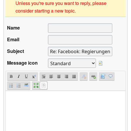
Unless you're sure you want to reply, please
consider starting a new topic.
Name
Email
Subject
Message icon