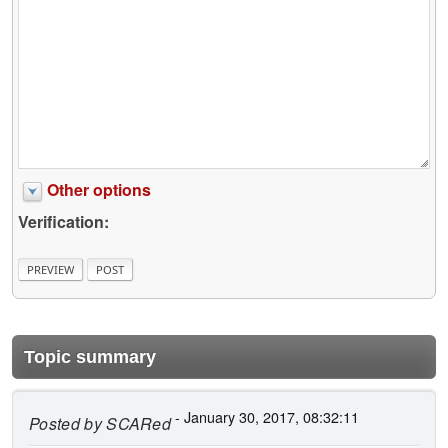
Other options
Verification:
Topic summary
- January 30, 2017, 08:32:11
Posted by
SCARed