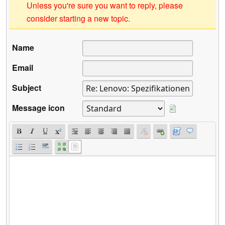
Unless you're sure you want to reply, please
consider starting a new topic.
Name
Email
Subject
Message icon