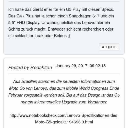
Ich halte das Gerät eher für ein G5 Play mit diesen Specs.
Das G4 / Plus hat ja schon einen Snapdragon 617 und ein
5,5" FHD-Display. Unwahrscheinlich das Lenovo hier ein
Schritt zurück macht. Entweder schlecht recherchiert oder
ein schlechter Leak oder Beides ;)
QUOTE
- January 29, 2017, 09:02:18
Posted by
Redaktion
Aus Brasilien stammen die neuesten Informationen zum
Moto G5 von Lenovo, das zum Mobile World Congress Ende
Februar vorgestellt werden soll. Bis auf das Design ist das G5
nur ein inkrementelles Upgrade zum Vorgänger.
http://www.notebookcheck.com/Lenovo-Spezifikationen-des-
Moto-G5-geleakt.194698.0.html