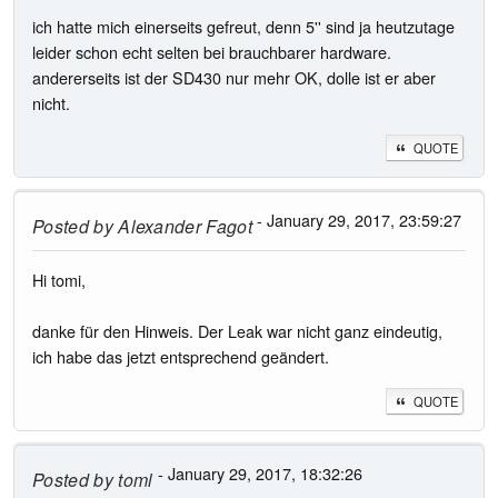
ich hatte mich einerseits gefreut, denn 5'' sind ja heutzutage
leider schon echt selten bei brauchbarer hardware.
andererseits ist der SD430 nur mehr OK, dolle ist er aber
nicht.
QUOTE
- January 29, 2017, 23:59:27
Posted by
Alexander Fagot
Hi tomi,
danke für den Hinweis. Der Leak war nicht ganz eindeutig,
ich habe das jetzt entsprechend geändert.
QUOTE
- January 29, 2017, 18:32:26
Posted by
toml