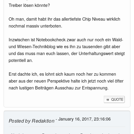
Treiber lösen könnte?
Oh man, damit habt ihr das allertiefste Chip Niveau wirklich
nochmal massiv unterboten.
Inzwischen ist Notebookcheck zwar auch nur noch ein Wald-
und Wiesen-Technikblog wie es ihn zu tausenden gibt aber
und das muss man euch lassen, der Unterhaltungswert steigt
potentiell an.
Erst dachte ich, es lohnt sich kaum noch her zu kommen
aber aus der neuen Perspektive halte ich jetzt noch viel öfter
nach lustigen Beiträgen Ausschau zur Entspannung.
QUOTE
- January 16, 2017, 23:16:06
Posted by
Redaktion