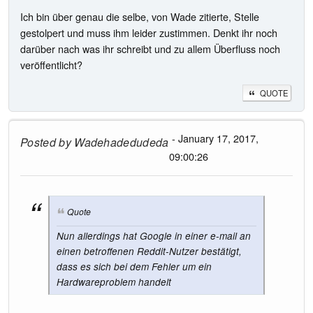
Ich bin über genau die selbe, von Wade zitierte, Stelle
gestolpert und muss ihm leider zustimmen. Denkt ihr noch
darüber nach was ihr schreibt und zu allem Überfluss noch
veröffentlicht?
QUOTE
- January 17, 2017,
Posted by
Wadehadedudeda
09:00:26
Quote
Nun allerdings hat Google in einer e-mail an
einen betroffenen Reddit-Nutzer bestätigt,
dass es sich bei dem Fehler um ein
Hardwareproblem handelt