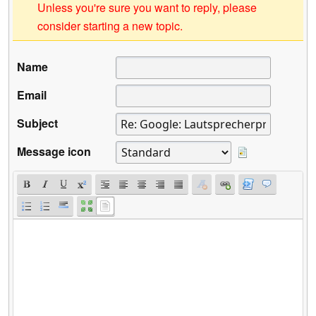
Unless you're sure you want to reply, please
consider starting a new topic.
Name
Email
Subject
Message icon