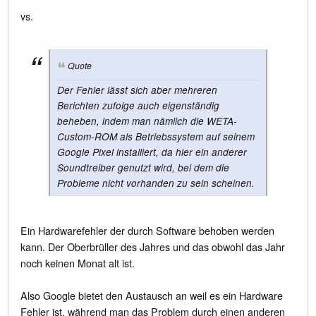
vs.
Quote
Der Fehler lässt sich aber mehreren
Berichten zufolge auch eigenständig
beheben, indem man nämlich die WETA-
Custom-ROM als Betriebssystem auf seinem
Google Pixel installiert, da hier ein anderer
Soundtreiber genutzt wird, bei dem die
Probleme nicht vorhanden zu sein scheinen.
Ein Hardwarefehler der durch Software behoben werden
kann. Der Oberbrüller des Jahres und das obwohl das Jahr
noch keinen Monat alt ist.
Also Google bietet den Austausch an weil es ein Hardware
Fehler ist, während man das Problem durch einen anderen