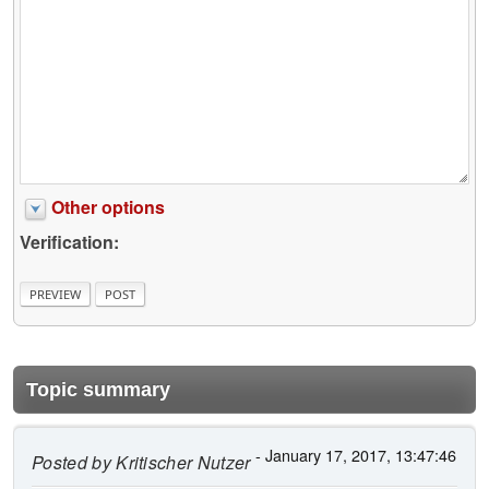
Other options
Verification:
Topic summary
- January 17, 2017, 13:47:46
Posted by
Kritischer Nutzer