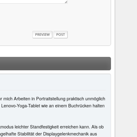
r mich Arbeiten in Portraitstellung praktisch unmöglich
nem Lenovo-Yoga-Tablet wie an einem Buchrücken halten
dus leichter Standfestigkeit erreichen kann. Als ob
gelhafte Stabilität der Displaygelenkmechanik aus