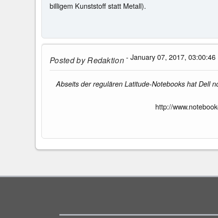
billigem Kunststoff statt Metall).
- January 07, 2017, 03:00:46
Posted by
Redaktion
Abseits der regulären Latitude-Notebooks hat Dell 
http://www.notebook