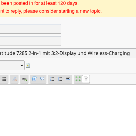
 been posted in for at least 120 days.
t to reply, please consider starting a new topic.