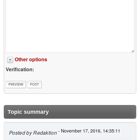
Other options
Verification:
Topic summary
- November 17, 2016, 14:35:11
Posted by
Redaktion