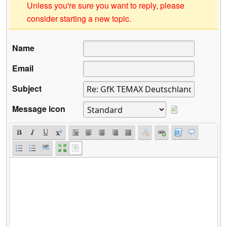
Unless you're sure you want to reply, please
consider starting a new topic.
Name
Email
Subject
Message icon