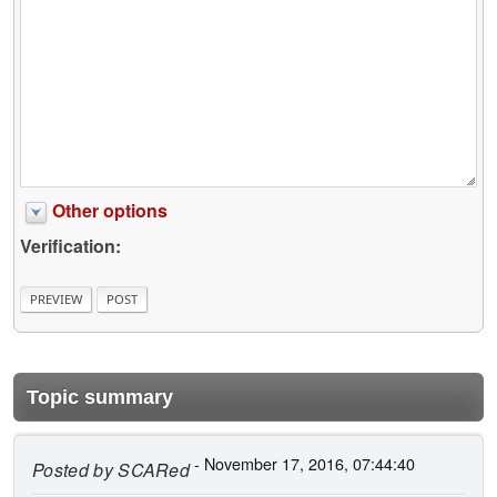
Other options
Verification:
Topic summary
- November 17, 2016, 07:44:40
Posted by
SCARed