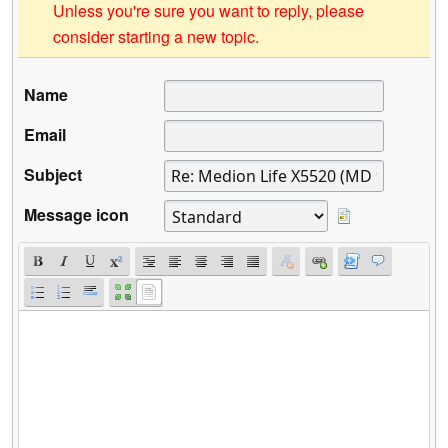
Unless you're sure you want to reply, please
consider starting a new topic.
Name
Email
Subject
Message icon