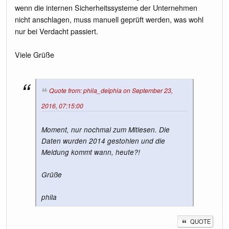
wenn die internen Sicherheitssysteme der Unternehmen
nicht anschlagen, muss manuell geprüft werden, was wohl
nur bei Verdacht passiert.
Viele Grüße
Quote from: phila_delphia on September 23,
2016, 07:15:00
Moment, nur nochmal zum Mitlesen. Die
Daten wurden 2014 gestohlen und die
Meldung kommt wann, heute?!
Grüße
phila
QUOTE