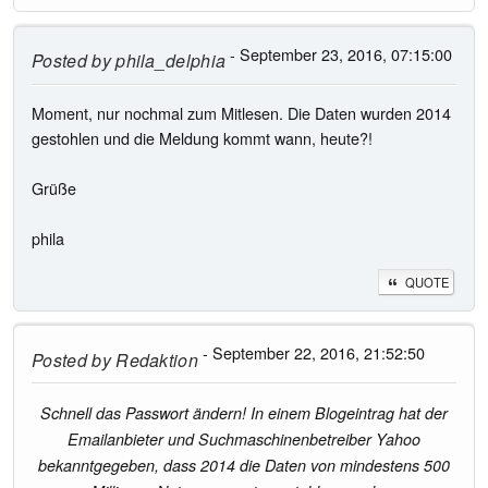
- September 23, 2016, 07:15:00
Posted by
phila_delphia
Moment, nur nochmal zum Mitlesen. Die Daten wurden 2014
gestohlen und die Meldung kommt wann, heute?!
Grüße
phila
QUOTE
- September 22, 2016, 21:52:50
Posted by
Redaktion
Schnell das Passwort ändern! In einem Blogeintrag hat der
Emailanbieter und Suchmaschinenbetreiber Yahoo
bekanntgegeben, dass 2014 die Daten von mindestens 500