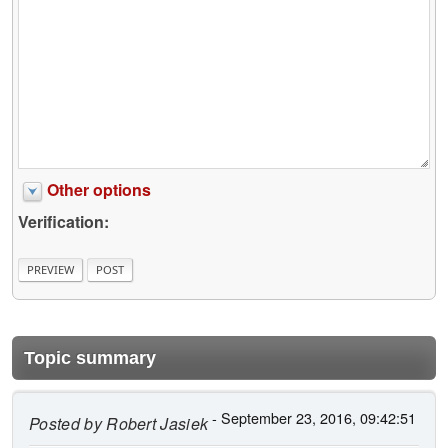
Other options
Verification:
Topic summary
- September 23, 2016, 09:42:51
Posted by
Robert Jasiek