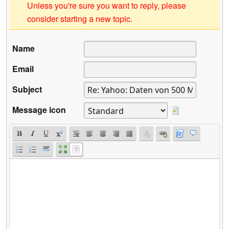
Unless you're sure you want to reply, please
consider starting a new topic.
Name
Email
Subject
Message icon