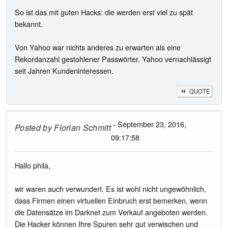
So ist das mit guten Hacks: die werden erst viel zu spät
bekannt.
Von Yahoo war nichts anderes zu erwarten als eine
Rekordanzahl gestohlener Passwörter. Yahoo vernachlässigt
seit Jahren Kundeninteressen.
QUOTE
- September 23, 2016,
Posted by
Florian Schmitt
09:17:58
Hallo phila,
wir waren auch verwundert. Es ist wohl nicht ungewöhnlich,
dass Firmen einen virtuellen Einbruch erst bemerken, wenn
die Datensätze im Darknet zum Verkauf angeboten werden.
Die Hacker können Ihre Spuren sehr gut verwischen und