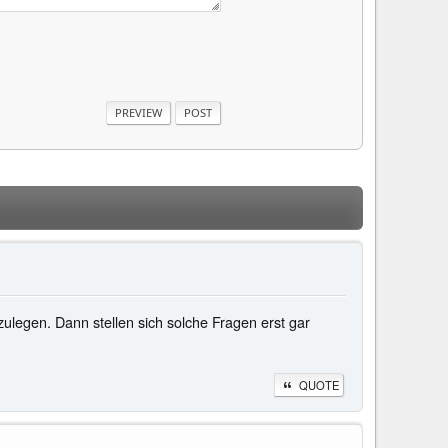
ulegen. Dann stellen sich solche Fragen erst gar
QUOTE