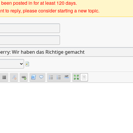
 been posted in for at least 120 days.
t to reply, please consider starting a new topic.