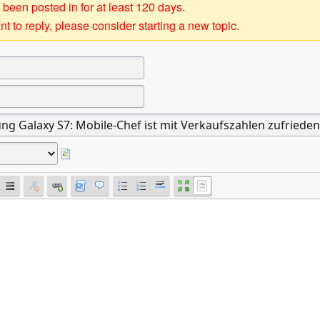
 been posted in for at least 120 days.
t to reply, please consider starting a new topic.