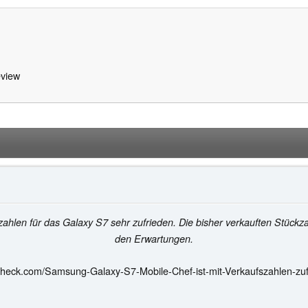
view
len für das Galaxy S7 sehr zufrieden. Die bisher verkauften Stückzah
den Erwartungen.
check.com/Samsung-Galaxy-S7-Mobile-Chef-ist-mit-Verkaufszahlen-zuf