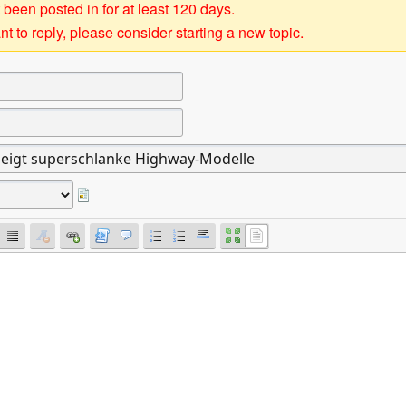
 been posted in for at least 120 days.
t to reply, please consider starting a new topic.