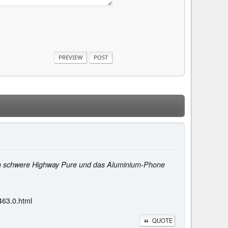
mm schwere Highway Pure und das Aluminium-Phone
463.0.html
QUOTE