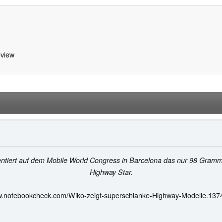
view
sentiert auf dem Mobile World Congress in Barcelona das nur 98 Gra
Highway Star.
w.notebookcheck.com/Wiko-zeigt-superschlanke-Highway-Modelle.137