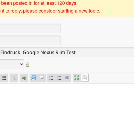
 been posted in for at least 120 days.
t to reply, please consider starting a new topic.