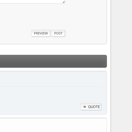
QUOTE