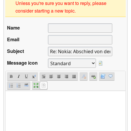
Unless you're sure you want to reply, please
consider starting a new topic.
Name
Email
Subject
Message icon