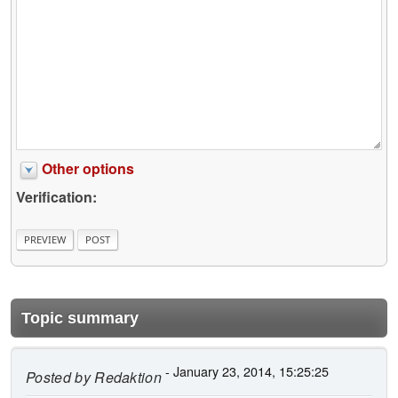
Other options
Verification:
Topic summary
- January 23, 2014, 15:25:25
Posted by
Redaktion