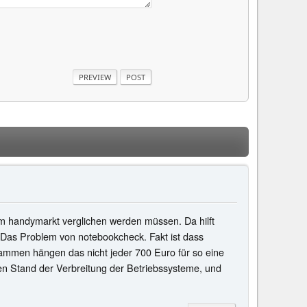
em handymarkt verglichen werden müssen. Da hilft
w. Das Problem von notebookcheck. Fakt ist dass
sammen hängen das nicht jeder 700 Euro für so eine
 den Stand der Verbreitung der Betriebssysteme, und