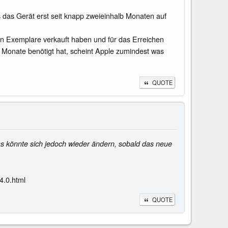
 das Gerät erst seit knapp zweieinhalb Monaten auf
en Exemplare verkauft haben und für das Erreichen
2 Monate benötigt hat, scheint Apple zumindest was
QUOTE
 könnte sich jedoch wieder ändern, sobald das neue
4.0.html
QUOTE