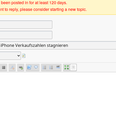
 been posted in for at least 120 days.
t to reply, please consider starting a new topic.