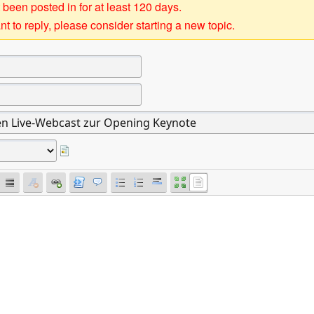
 been posted in for at least 120 days.
t to reply, please consider starting a new topic.