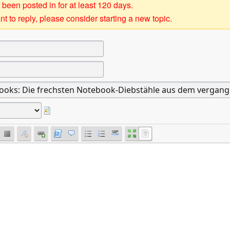
 been posted in for at least 120 days.
t to reply, please consider starting a new topic.