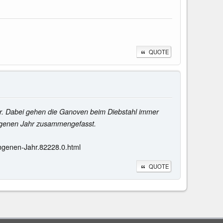
QUOTE
er. Dabei gehen die Ganoven beim Diebstahl immer
ngenen Jahr zusammengefasst.
ngenen-Jahr.82228.0.html
QUOTE