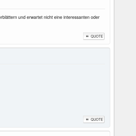
lättern und erwartet nicht eine interessanten oder
QUOTE
QUOTE