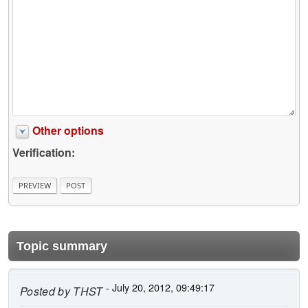
Other options
Verification:
Topic summary
- July 20, 2012, 09:49:17
Posted by
THST