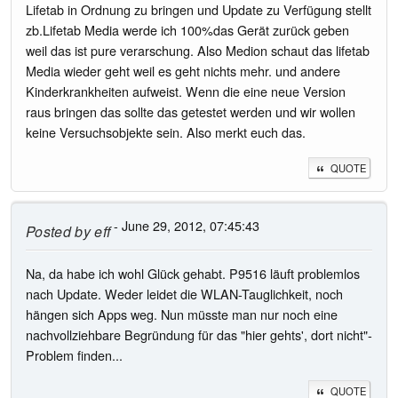
Lifetab in Ordnung zu bringen und Update zu Verfügung stellt
zb.Lifetab Media werde ich 100%das Gerät zurück geben
weil das ist pure verarschung. Also Medion schaut das lifetab
Media wieder geht weil es geht nichts mehr. und andere
Kinderkrankheiten aufweist. Wenn die eine neue Version
raus bringen das sollte das getestet werden und wir wollen
keine Versuchsobjekte sein. Also merkt euch das.
QUOTE
- June 29, 2012, 07:45:43
Posted by
eff
Na, da habe ich wohl Glück gehabt. P9516 läuft problemlos
nach Update. Weder leidet die WLAN-Tauglichkeit, noch
hängen sich Apps weg. Nun müsste man nur noch eine
nachvollziehbare Begründung für das "hier gehts', dort nicht"-
Problem finden...
QUOTE