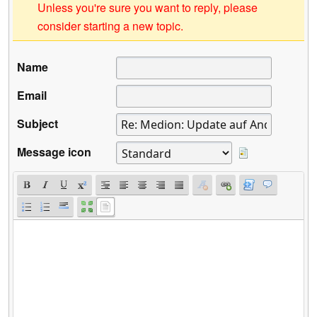
Unless you're sure you want to reply, please
consider starting a new topic.
Name
Email
Subject
Message icon