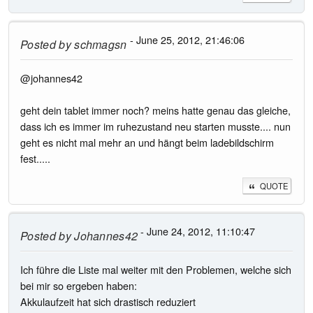
- June 25, 2012, 21:46:06
Posted by
schmagsn
@johannes42
geht dein tablet immer noch? meins hatte genau das gleiche,
dass ich es immer im ruhezustand neu starten musste.... nun
geht es nicht mal mehr an und hängt beim ladebildschirm
fest.....
QUOTE
- June 24, 2012, 11:10:47
Posted by
Johannes42
Ich führe die Liste mal weiter mit den Problemen, welche sich
bei mir so ergeben haben:
Akkulaufzeit hat sich drastisch reduziert