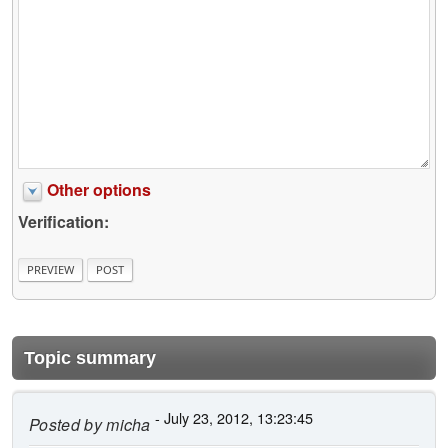
Other options
Verification:
Topic summary
- July 23, 2012, 13:23:45
Posted by
micha