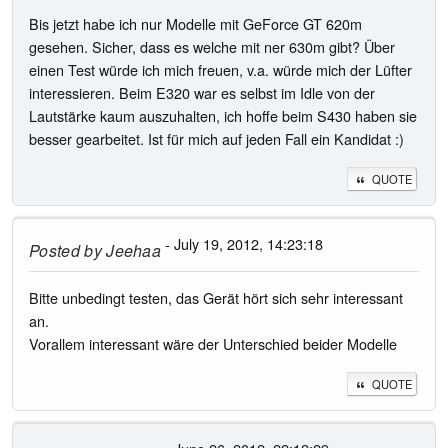
Bis jetzt habe ich nur Modelle mit GeForce GT 620m
gesehen. Sicher, dass es welche mit ner 630m gibt? Über
einen Test würde ich mich freuen, v.a. würde mich der Lüfter
interessieren. Beim E320 war es selbst im Idle von der
Lautstärke kaum auszuhalten, ich hoffe beim S430 haben sie
besser gearbeitet. Ist für mich auf jeden Fall ein Kandidat :)
QUOTE
- July 19, 2012, 14:23:18
Posted by
Jeehaa
Bitte unbedingt testen, das Gerät hört sich sehr interessant
an.
Vorallem interessant wäre der Unterschied beider Modelle
QUOTE