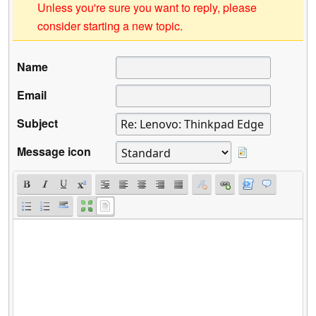
Unless you're sure you want to reply, please
consider starting a new topic.
Name
Email
Subject
Message icon