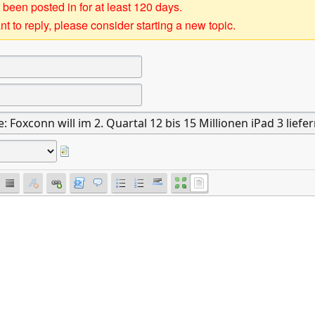
 been posted in for at least 120 days.
t to reply, please consider starting a new topic.