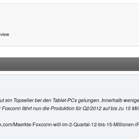
view
ut ein Topseller bei den Tablet-PCs gelungen. Innerhalb wenige
r Foxconn fährt nun die Produktion für Q2/2012 auf bis zu 15 Mil
.com/Maerkte-Foxconn-will-im-2-Quartal-12-bis-15-Millionen-iP