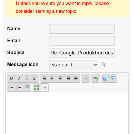
Unless you're sure you want to reply, please
consider starting a new topic.
Name
Email
Subject
Message icon