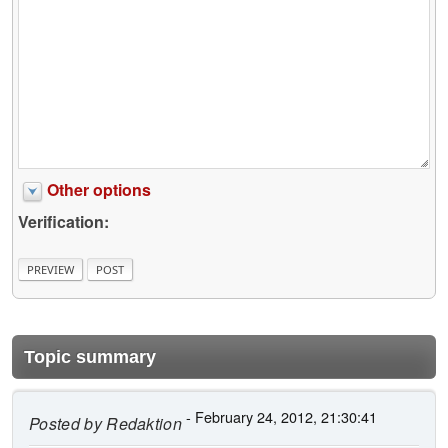
Other options
Verification:
Topic summary
- February 24, 2012, 21:30:41
Posted by
Redaktion