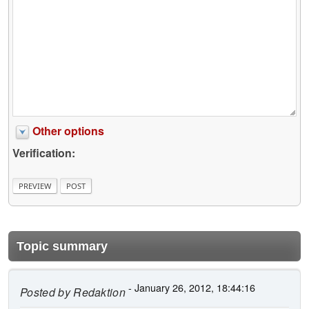
Other options
Verification:
Topic summary
- January 26, 2012, 18:44:16
Posted by
Redaktion