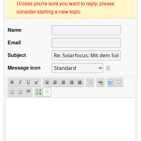
Unless you're sure you want to reply, please
consider starting a new topic.
Name
Email
Subject
Message icon