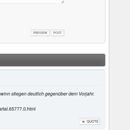
ewinn stiegen deutlich gegenüber dem Vorjahr.
rtal.65777.0.html
QUOTE