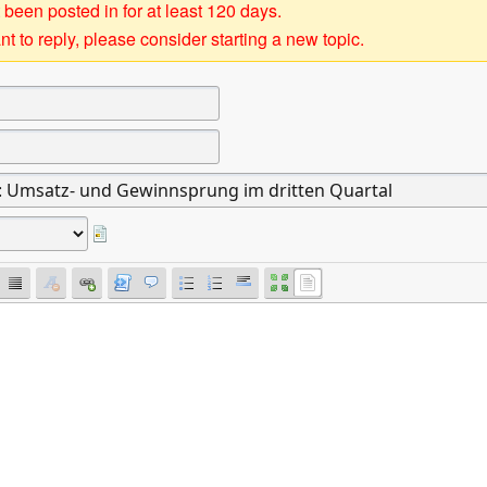
 been posted in for at least 120 days.
t to reply, please consider starting a new topic.