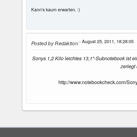
Kann's kaum erwarten. :)
- August 25, 2011, 18:28:05
Posted by
Redaktion
Sonys 1,2 Kilo leichtes 13,1"-Subnotebook ist e
zerlegt
http://www.notebookcheck.com/Son