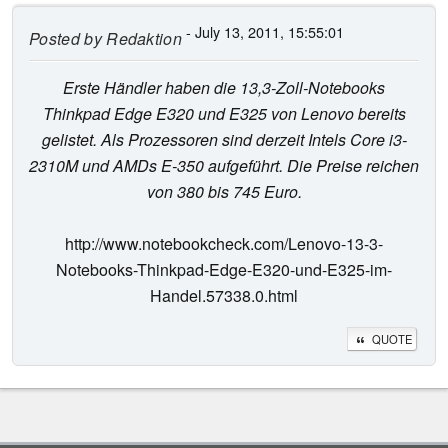
- July 13, 2011, 15:55:01
Posted by
Redaktion
Erste Händler haben die 13,3-Zoll-Notebooks
Thinkpad Edge E320 und E325 von Lenovo bereits
gelistet. Als Prozessoren sind derzeit Intels Core i3-
2310M und AMDs E-350 aufgeführt. Die Preise reichen
von 380 bis 745 Euro.
http://www.notebookcheck.com/Lenovo-13-3-
Notebooks-Thinkpad-Edge-E320-und-E325-im-
Handel.57338.0.html
QUOTE