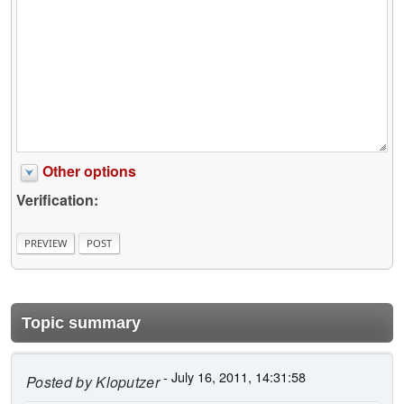
Other options
Verification:
Topic summary
- July 16, 2011, 14:31:58
Posted by
Kloputzer