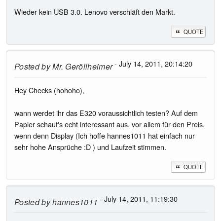
Wieder kein USB 3.0. Lenovo verschläft den Markt.
QUOTE
- July 14, 2011, 20:14:20
Posted by
Mr. Geröllheimer
Hey Checks (hohoho),
wann werdet ihr das E320 voraussichtlich testen? Auf dem
Papier schaut's echt interessant aus, vor allem für den Preis,
wenn denn Display (Ich hoffe hannes1011 hat einfach nur
sehr hohe Ansprüche :D ) und Laufzeit stimmen.
QUOTE
- July 14, 2011, 11:19:30
Posted by
hannes1011