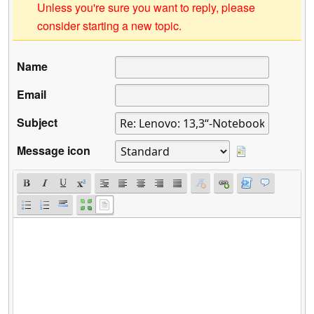
Unless you're sure you want to reply, please
consider starting a new topic.
Name
Email
Subject
Message icon