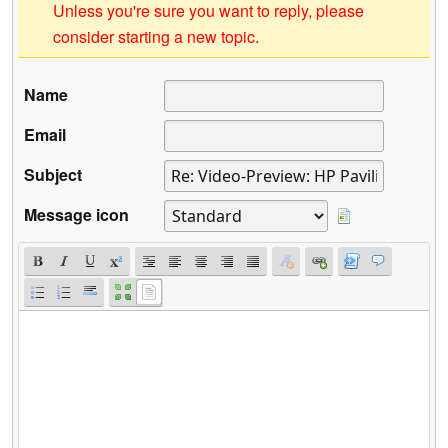
Unless you're sure you want to reply, please
consider starting a new topic.
Name
Email
Subject
Message icon