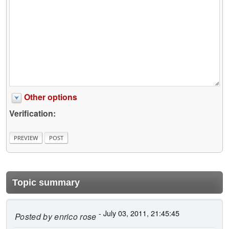
Other options
Verification:
Topic summary
- July 03, 2011, 21:45:45
Posted by
enrico rose