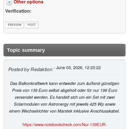
Other options
Verification:
Topic summary
- June 03, 2026, 12:23:22
Posted by
Redaktion
Das Balkonkraftwerk kann entweder zum äußerst günstigen
Preis von 139 Euro selbst abgeholt oder für nur 198 Euro
versendet werden. Es handelt sich um ein Set mit zwei
Solarmodulen von Astronergy mit jeweils 425 Wp sowie
einem Wechselrichter von Marstek inklusive Anschlusskabel.
https://www.notebookcheck.com/Nur-139EUR-