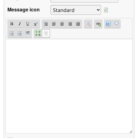
Message icon