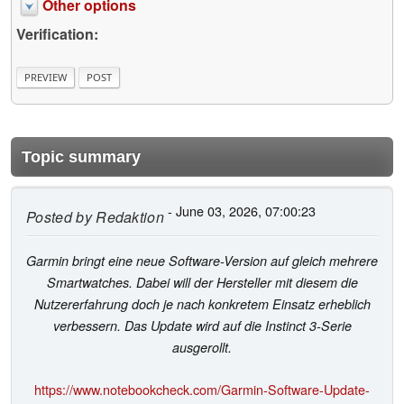
Other options
Verification:
Topic summary
- June 03, 2026, 07:00:23
Posted by
Redaktion
Garmin bringt eine neue Software-Version auf gleich mehrere
Smartwatches. Dabei will der Hersteller mit diesem die
Nutzererfahrung doch je nach konkretem Einsatz erheblich
verbessern. Das Update wird auf die Instinct 3-Serie
ausgerollt.
https://www.notebookcheck.com/Garmin-Software-Update-