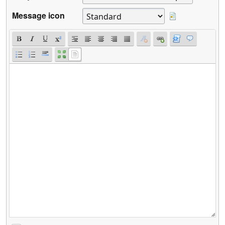
Message icon