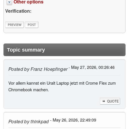
Other options
Verification:
Topic summary
- May 27, 2026, 00:26:46
Posted by
Franz Hoepfinger
Vor allem kannst ein Uralt Laptop jetzt mit Crome Flex zum
Chromebook machen.
QUOTE
- May 26, 2026, 22:49:09
Posted by
thinkpad