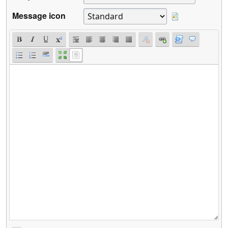
Message icon