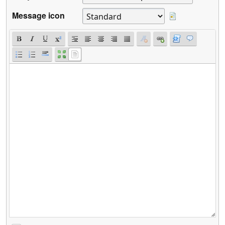
Message icon