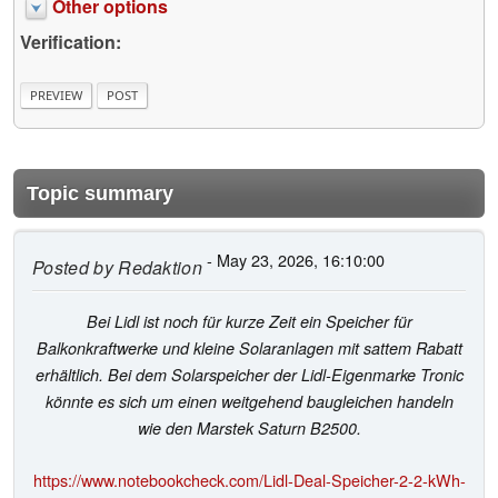
Other options
Verification:
Topic summary
- May 23, 2026, 16:10:00
Posted by
Redaktion
Bei Lidl ist noch für kurze Zeit ein Speicher für
Balkonkraftwerke und kleine Solaranlagen mit sattem Rabatt
erhältlich. Bei dem Solarspeicher der Lidl-Eigenmarke Tronic
könnte es sich um einen weitgehend baugleichen handeln
wie den Marstek Saturn B2500.
https://www.notebookcheck.com/Lidl-Deal-Speicher-2-2-kWh-