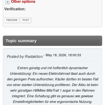
Other options
Verification:
Topic summary
- May 18, 2026, 18:00:33
Posted by
Redaktion
Extrem günstig und mit hoffentlich dynamischer
Unterstützung: Ein neues Elektrofahrrad lässt auch durch
den geringen Preis aufhorchen. Käufer dürften im besten Fall
von einer starken Unterstützung profitieren. Der Akku ist beim
sehr günstigen HillMiles MileTrail 1 sogar in den Rahmen
integriert. Eine Schaltung gibt es genauso wie gewisse
Einstellmöglichkeiten für eine ergonomische Nutzung.