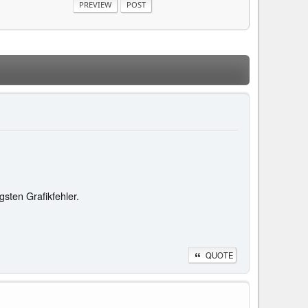
sten Grafikfehler.
QUOTE