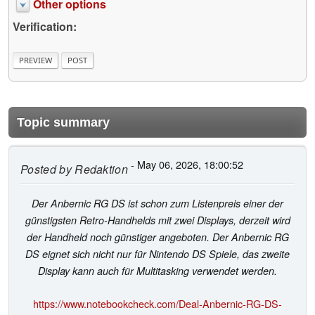
Other options
Verification:
Topic summary
- May 06, 2026, 18:00:52
Posted by
Redaktion
Der Anbernic RG DS ist schon zum Listenpreis einer der
günstigsten Retro-Handhelds mit zwei Displays, derzeit wird
der Handheld noch günstiger angeboten. Der Anbernic RG
DS eignet sich nicht nur für Nintendo DS Spiele, das zweite
Display kann auch für Multitasking verwendet werden.
https://www.notebookcheck.com/Deal-Anbernic-RG-DS-