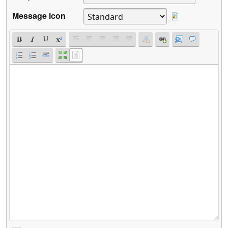
Message icon