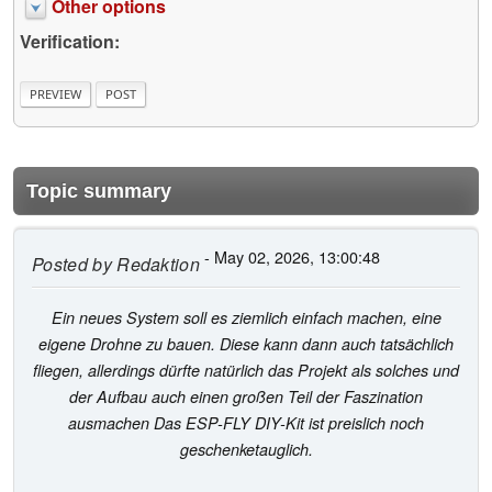
Other options
Verification:
Topic summary
- May 02, 2026, 13:00:48
Posted by
Redaktion
Ein neues System soll es ziemlich einfach machen, eine
eigene Drohne zu bauen. Diese kann dann auch tatsächlich
fliegen, allerdings dürfte natürlich das Projekt als solches und
der Aufbau auch einen großen Teil der Faszination
ausmachen Das ESP-FLY DIY-Kit ist preislich noch
geschenketauglich.