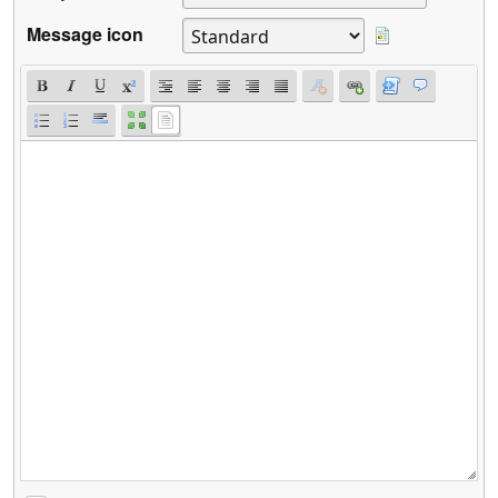
Message icon