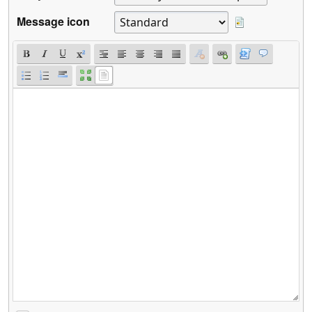
Message icon