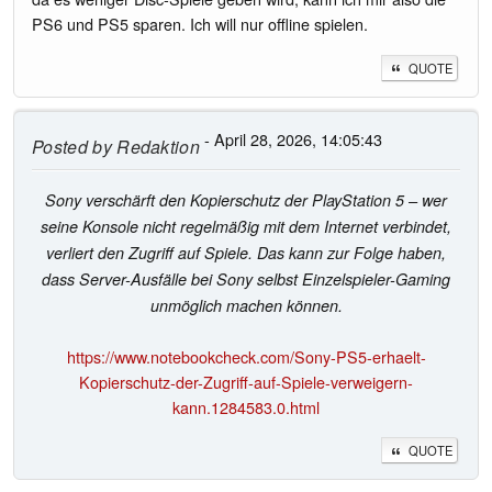
PS6 und PS5 sparen. Ich will nur offline spielen.
QUOTE
- April 28, 2026, 14:05:43
Posted by
Redaktion
Sony verschärft den Kopierschutz der PlayStation 5 – wer
seine Konsole nicht regelmäßig mit dem Internet verbindet,
verliert den Zugriff auf Spiele. Das kann zur Folge haben,
dass Server-Ausfälle bei Sony selbst Einzelspieler-Gaming
unmöglich machen können.
https://www.notebookcheck.com/Sony-PS5-erhaelt-
Kopierschutz-der-Zugriff-auf-Spiele-verweigern-
kann.1284583.0.html
QUOTE