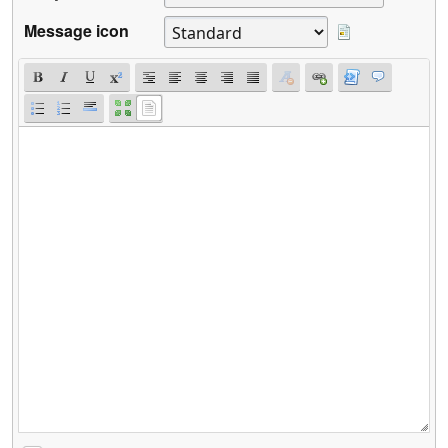
Message icon