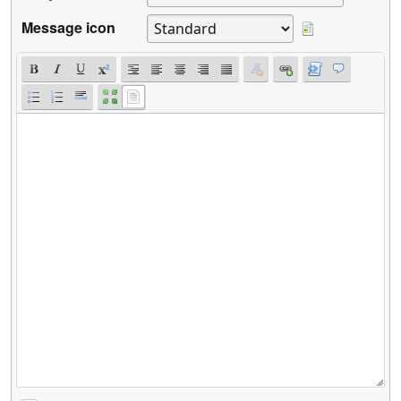
Message icon