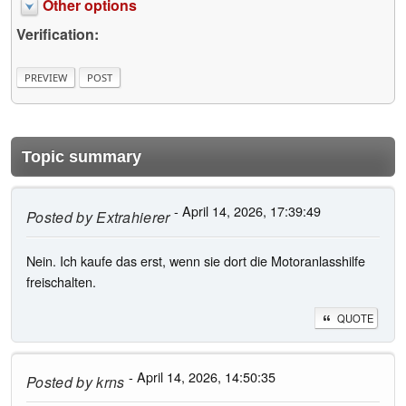
Other options
Verification:
Topic summary
- April 14, 2026, 17:39:49
Posted by
Extrahierer
Nein. Ich kaufe das erst, wenn sie dort die Motoranlasshilfe
freischalten.
QUOTE
- April 14, 2026, 14:50:35
Posted by
krns