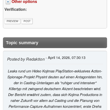
Other options
Verification:
Topic summary
- April 14, 2026, 07:30:13
Posted by
Redaktion
Leaks rund um Hideo Kojimas PlayStation-exklusives Action-
Spionage-Projekt Physint deuten auf einen Antagonisten hin,
der in Casting-Unterlagen als "ruhiger und intensiver"
Killertyp mit zwingend deutschem Akzent beschrieben wird.
Der Bericht erwähnt zudem, dass sich Kojima Productions in
naher Zukunft vor allem auf Casting und die Planung von
Performance-Capture-Aufnahmen konzentriert, erste Drehs