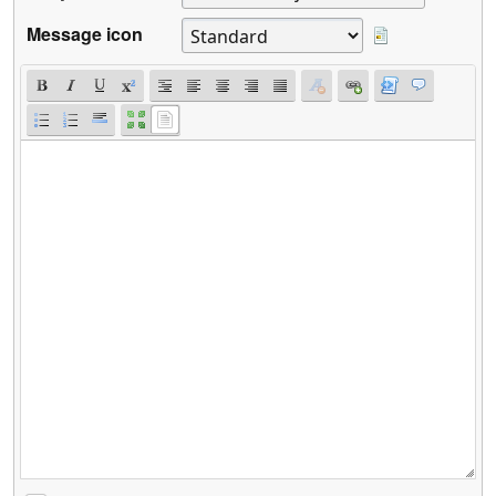
Message icon