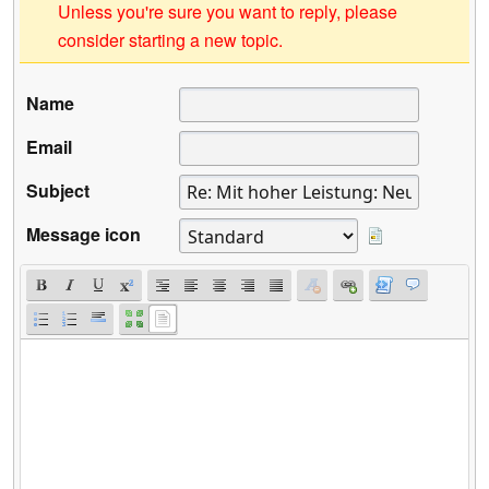
Unless you're sure you want to reply, please
consider starting a new topic.
Name
Email
Subject
Message icon