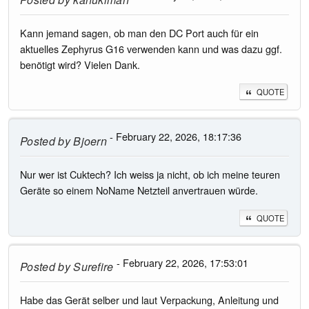
Kann jemand sagen, ob man den DC Port auch für ein
aktuelles Zephyrus G16 verwenden kann und was dazu ggf.
benötigt wird? Vielen Dank.
QUOTE
- February 22, 2026, 18:17:36
Posted by
Bjoern
Nur wer ist Cuktech? Ich weiss ja nicht, ob ich meine teuren
Geräte so einem NoName Netzteil anvertrauen würde.
QUOTE
- February 22, 2026, 17:53:01
Posted by
Surefire
Habe das Gerät selber und laut Verpackung, Anleitung und