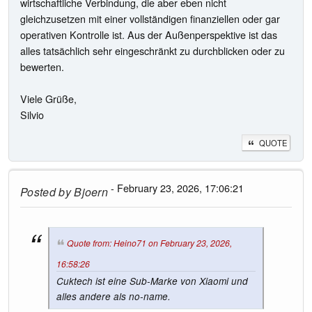
wirtschaftliche Verbindung, die aber eben nicht
gleichzusetzen mit einer vollständigen finanziellen oder gar
operativen Kontrolle ist. Aus der Außenperspektive ist das
alles tatsächlich sehr eingeschränkt zu durchblicken oder zu
bewerten.
Viele Grüße,
Silvio
QUOTE
- February 23, 2026, 17:06:21
Posted by
Bjoern
Quote from: Heino71 on February 23, 2026,
16:58:26
Cuktech ist eine Sub-Marke von Xiaomi und
alles andere als no-name.