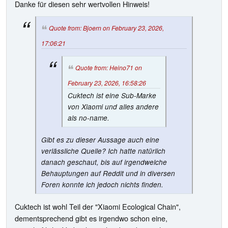
Danke für diesen sehr wertvollen Hinweis!
Quote from: Bjoern on February 23, 2026,
17:06:21
Quote from: Heino71 on
February 23, 2026, 16:58:26
Cuktech ist eine Sub-Marke
von Xiaomi und alles andere
als no-name.
Gibt es zu dieser Aussage auch eine
verlässliche Quelle? Ich hatte natürlich
danach geschaut, bis auf irgendwelche
Behauptungen auf Reddit und in diversen
Foren konnte ich jedoch nichts finden.
Cuktech ist wohl Teil der "Xiaomi Ecological Chain",
dementsprechend gibt es irgendwo schon eine,