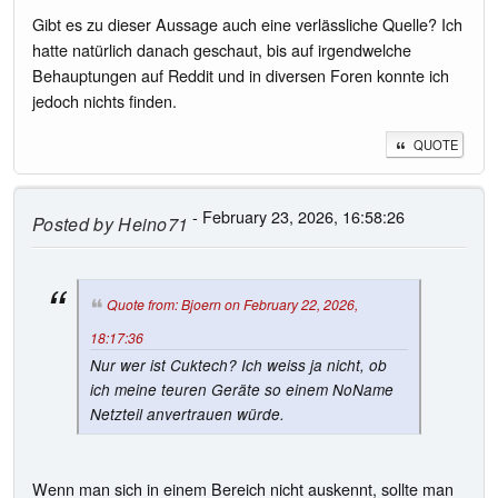
Gibt es zu dieser Aussage auch eine verlässliche Quelle? Ich
hatte natürlich danach geschaut, bis auf irgendwelche
Behauptungen auf Reddit und in diversen Foren konnte ich
jedoch nichts finden.
QUOTE
- February 23, 2026, 16:58:26
Posted by
Heino71
Quote from: Bjoern on February 22, 2026,
18:17:36
Nur wer ist Cuktech? Ich weiss ja nicht, ob
ich meine teuren Geräte so einem NoName
Netzteil anvertrauen würde.
Wenn man sich in einem Bereich nicht auskennt, sollte man