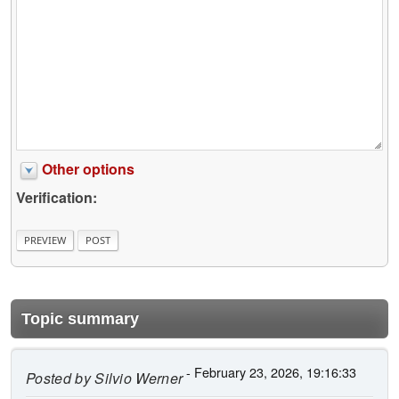
Other options
Verification:
Topic summary
- February 23, 2026, 19:16:33
Posted by
Silvio Werner