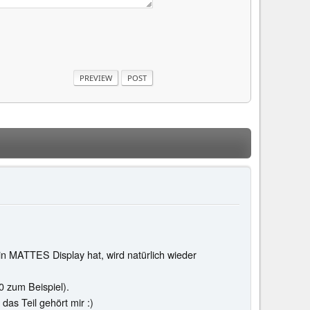
n MATTES Display hat, wird natürlich wieder
0 zum Beispiel).
das Teil gehört mir :)