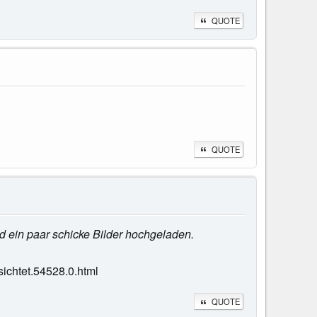
QUOTE
QUOTE
d ein paar schicke Bilder hochgeladen.
ichtet.54528.0.html
QUOTE