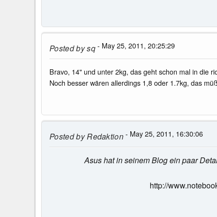
- May 25, 2011, 20:25:29
Posted by
sq
Bravo, 14" und unter 2kg, das geht schon mal in die ri
Noch besser wären allerdings 1,8 oder 1.7kg, das müß
- May 25, 2011, 16:30:06
Posted by
Redaktion
Asus hat in seinem Blog ein paar Deta
http://www.noteboo