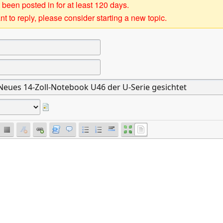
 been posted in for at least 120 days.
t to reply, please consider starting a new topic.