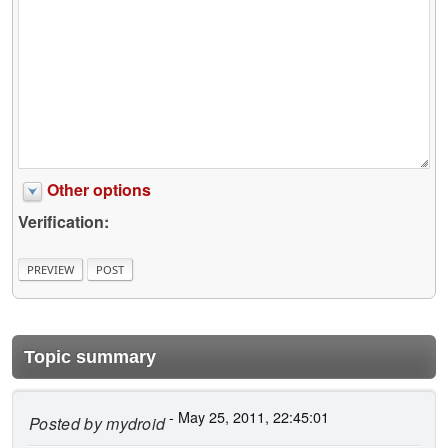
Other options
Verification:
Topic summary
- May 25, 2011, 22:45:01
Posted by
mydroid