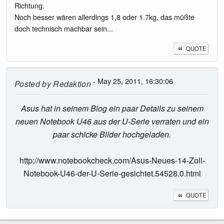
Richtung.
Noch besser wären allerdings 1,8 oder 1.7kg, das müßte
doch technisch machbar sein...
QUOTE
- May 25, 2011, 16:30:06
Posted by
Redaktion
Asus hat in seinem Blog ein paar Details zu seinem
neuen Notebook U46 aus der U-Serie verraten und ein
paar schicke Bilder hochgeladen.
http://www.notebookcheck.com/Asus-Neues-14-Zoll-
Notebook-U46-der-U-Serie-gesichtet.54528.0.html
QUOTE