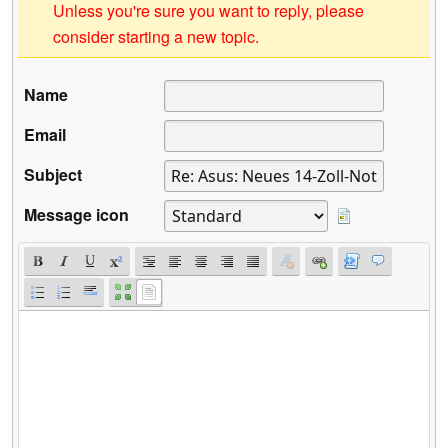
Unless you're sure you want to reply, please
consider starting a new topic.
Name
Email
Subject
Message icon