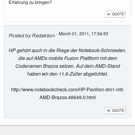
Erfahrung zu bringen?
QUOTE
- March 01, 2011, 17:54:53
Posted by
Redaktion
HP gehört auch in die Riege der Notebook-Schmieden,
die auf AMDs mobile Fusion Plattform mit dem
Codenamen Brazos setzen. Auf dem AMD-Stand
haben wir den 11.6-Zoller abgelichtet.
http://www.notebookcheck.com/HP-Pavilion-dm1-mit-
AMD-Brazos.48649.0.html
QUOTE