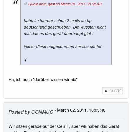
Quote from: gast on March 01, 2011, 21:25:43
habe im februar schon 2 mails an hp
deutschland geschrieben. Die wussten nicht
mal das es das gerät überhaupt gibt !
immer diese outgesourcten service center
:(
Ha, ich auch "darüber wissen wir nix"
QUOTE
- March 02, 2011, 10:03:48
Posted by
CGNMUC
Wir sitzen gerade auf der CeBIT, aber wir haben das Gerät