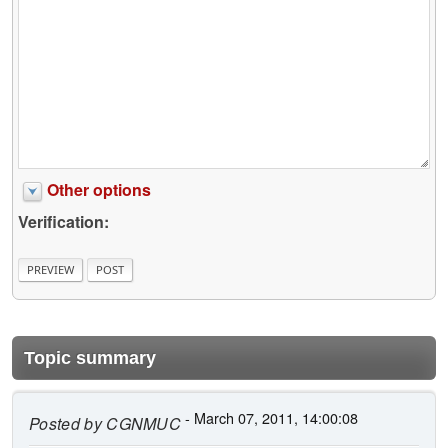
Other options
Verification:
Topic summary
- March 07, 2011, 14:00:08
Posted by
CGNMUC