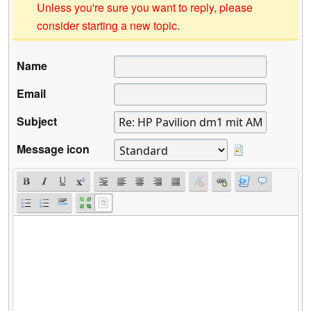
Unless you're sure you want to reply, please
consider starting a new topic.
Name
Email
Subject
Message icon