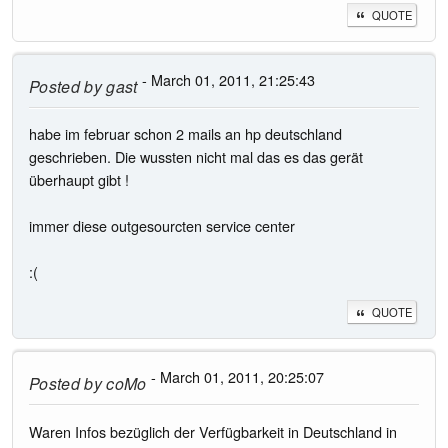
QUOTE
- March 01, 2011, 21:25:43
Posted by
gast
habe im februar schon 2 mails an hp deutschland
geschrieben. Die wussten nicht mal das es das gerät
überhaupt gibt !
immer diese outgesourcten service center
:(
QUOTE
- March 01, 2011, 20:25:07
Posted by
coMo
Waren Infos bezüglich der Verfügbarkeit in Deutschland in