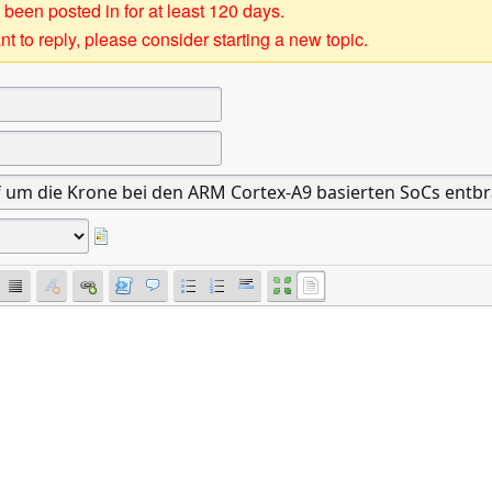
 been posted in for at least 120 days.
t to reply, please consider starting a new topic.