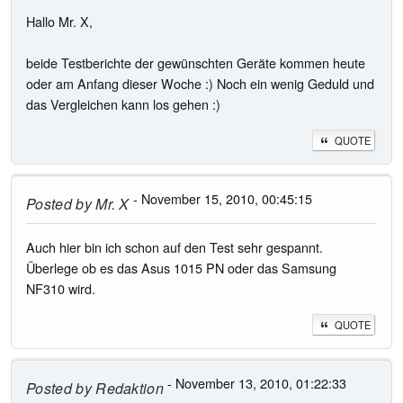
Hallo Mr. X,
beide Testberichte der gewünschten Geräte kommen heute
oder am Anfang dieser Woche :) Noch ein wenig Geduld und
das Vergleichen kann los gehen :)
QUOTE
- November 15, 2010, 00:45:15
Posted by
Mr. X
Auch hier bin ich schon auf den Test sehr gespannt.
Überlege ob es das Asus 1015 PN oder das Samsung
NF310 wird.
QUOTE
- November 13, 2010, 01:22:33
Posted by
Redaktion