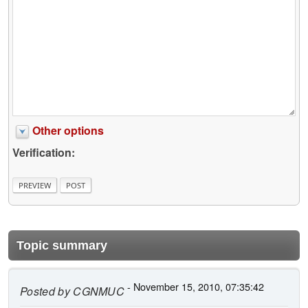
Other options
Verification:
Topic summary
- November 15, 2010, 07:35:42
Posted by
CGNMUC