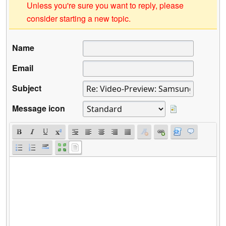
Unless you're sure you want to reply, please
consider starting a new topic.
Name
Email
Subject
Message icon